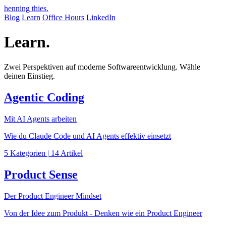
henning thies
.
Blog
Learn
Office Hours
LinkedIn
Learn
.
Zwei Perspektiven auf moderne Softwareentwicklung. Wähle
deinen Einstieg.
Agentic Coding
Mit AI Agents arbeiten
Wie du Claude Code und AI Agents effektiv einsetzt
5 Kategorien
|
14 Artikel
Product Sense
Der Product Engineer Mindset
Von der Idee zum Produkt - Denken wie ein Product Engineer