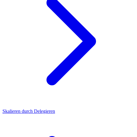
Skalieren durch Delegieren