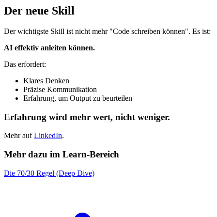
Der neue Skill
Der wichtigste Skill ist nicht mehr "Code schreiben können". Es ist:
AI effektiv anleiten können.
Das erfordert:
Klares Denken
Präzise Kommunikation
Erfahrung, um Output zu beurteilen
Erfahrung wird mehr wert, nicht weniger.
Mehr auf
LinkedIn
.
Mehr dazu im Learn-Bereich
Die 70/30 Regel (Deep Dive)