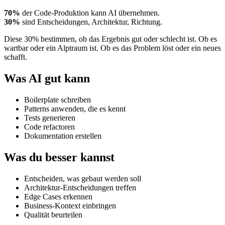
70%
der Code-Produktion kann AI übernehmen.
30%
sind Entscheidungen, Architektur, Richtung.
Diese 30% bestimmen, ob das Ergebnis gut oder schlecht ist. Ob es
wartbar oder ein Alptraum ist. Ob es das Problem löst oder ein neues
schafft.
Was AI gut kann
Boilerplate schreiben
Patterns anwenden, die es kennt
Tests generieren
Code refactoren
Dokumentation erstellen
Was du besser kannst
Entscheiden, was gebaut werden soll
Architektur-Entscheidungen treffen
Edge Cases erkennen
Business-Kontext einbringen
Qualität beurteilen