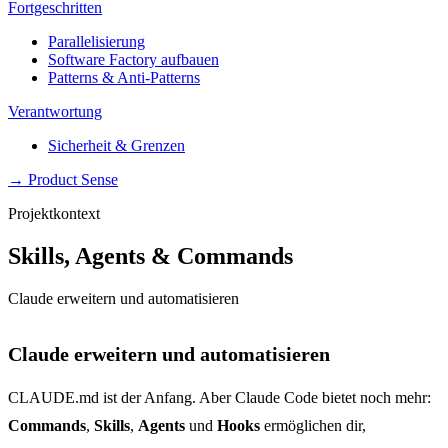
Fortgeschritten
Parallelisierung
Software Factory aufbauen
Patterns & Anti-Patterns
Verantwortung
Sicherheit & Grenzen
→ Product Sense
Projektkontext
Skills, Agents & Commands
Claude erweitern und automatisieren
Claude erweitern und automatisieren
CLAUDE.md ist der Anfang. Aber Claude Code bietet noch mehr:
Commands
,
Skills
,
Agents
und
Hooks
ermöglichen dir,