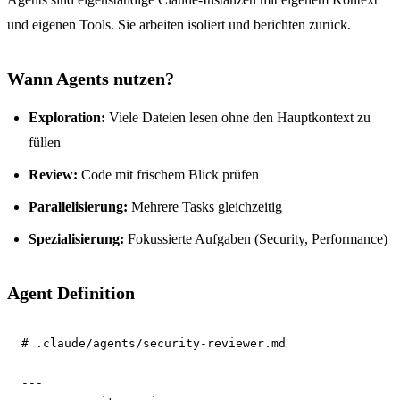
und eigenen Tools. Sie arbeiten isoliert und berichten zurück.
Wann Agents nutzen?
Exploration:
Viele Dateien lesen ohne den Hauptkontext zu
füllen
Review:
Code mit frischem Blick prüfen
Parallelisierung:
Mehrere Tasks gleichzeitig
Spezialisierung:
Fokussierte Aufgaben (Security, Performance)
Agent Definition
# .claude/agents/security-reviewer.md
---