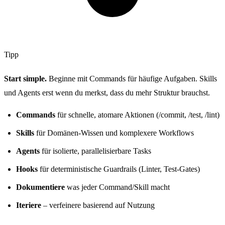
Tipp
Start simple.
Beginne mit Commands für häufige Aufgaben. Skills
und Agents erst wenn du merkst, dass du mehr Struktur brauchst.
Commands
für schnelle, atomare Aktionen (/commit, /test, /lint)
Skills
für Domänen-Wissen und komplexere Workflows
Agents
für isolierte, parallelisierbare Tasks
Hooks
für deterministische Guardrails (Linter, Test-Gates)
Dokumentiere
was jeder Command/Skill macht
Iteriere
– verfeinere basierend auf Nutzung