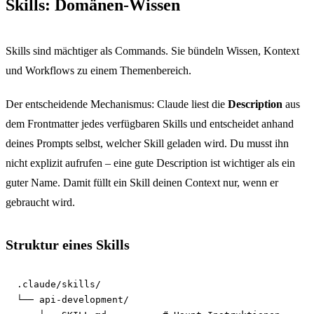
Skills: Domänen-Wissen
Skills sind mächtiger als Commands. Sie bündeln Wissen, Kontext
und Workflows zu einem Themenbereich.
Der entscheidende Mechanismus: Claude liest die
Description
aus
dem Frontmatter jedes verfügbaren Skills und entscheidet anhand
deines Prompts selbst, welcher Skill geladen wird. Du musst ihn
nicht explizit aufrufen – eine gute Description ist wichtiger als ein
guter Name. Damit füllt ein Skill deinen Context nur, wenn er
gebraucht wird.
Struktur eines Skills
.claude/skills/

└── api-development/
