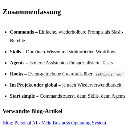
Zusammenfassung
Commands
– Einfache, wiederholbare Prompts als Slash-
Befehle
Skills
– Domänen-Wissen mit strukturierten Workflows
Agents
– Isolierte Assistenten für spezialisierte Tasks
Hooks
– Event-getriebene Guardrails über
settings.json
Im Projekt oder global
– je nach Wiederverwendbarkeit
Start simple
– Commands zuerst, dann Skills, dann Agents
Verwandte Blog-Artikel
Blog: Personal AI - Mein Business Operating System