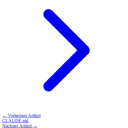
← Vorheriger Artikel
CLAUDE.md
Nächster Artikel →