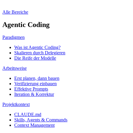
Alle Bereiche
Agentic Coding
Paradigmen
Was ist Agentic Coding?
Skalieren durch Delegieren
Die Reife der Modelle
Arbeitsweise
Erst planen, dann bauen
Verifizierung einbauen
Effektive Prompts
Iteration & Korrektur
Projektkontext
CLAUDE.md
Skills, Agents & Commands
Context Management