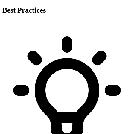
Best Practices