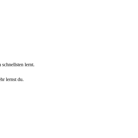
schnellsten lernt.
hr lernst du.