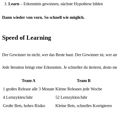
Learn
– Erkenntnis gewinnen, nächste Hypothese bilden
Dann wieder von vorn. So schnell wie möglich.
Speed of Learning
Der Gewinner ist nicht, wer das Beste baut. Der Gewinner ist, wer am 
Jede Iteration bringt eine Erkenntnis. Je schneller du iterierst, desto me
Team A
Team B
1 großes Release alle 3 Monate
Kleine Releases jede Woche
4 Lernzyklen/Jahr
52 Lernzyklen/Jahr
Große Bets, hohes Risiko
Kleine Bets, schnelles Korrigieren