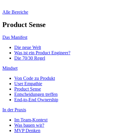
Alle Bereiche
Product Sense
Das Manifest
Die neue Welt
Was ist ein Product Engineer?
Die 70/30 Regel
Mindset
Von Code zu Produkt
User Empathie
Product Sense
Entscheidungen treffen
End-to-End Ownership
In der Praxis
Im Team-Kontext
Was bauen wir?
MVP Denken