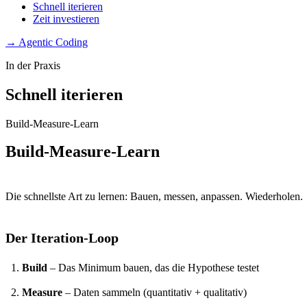
Schnell iterieren
Zeit investieren
→ Agentic Coding
In der Praxis
Schnell iterieren
Build-Measure-Learn
Build-Measure-Learn
Die schnellste Art zu lernen: Bauen, messen, anpassen. Wiederholen.
Der Iteration-Loop
Build
– Das Minimum bauen, das die Hypothese testet
Measure
– Daten sammeln (quantitativ + qualitativ)